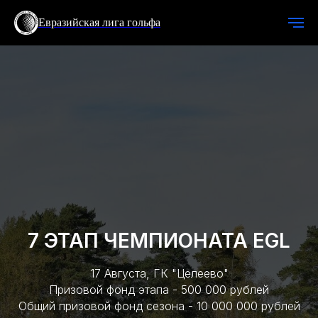
Евразийская лига гольфа
7 ЭТАП ЧЕМПИОНАТА EGL
17 Августа, ГК "Целеево"
Призовой фонд этапа - 500 000 рублей
Общий призовой фонд сезона - 10 000 000 рублей