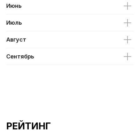
Июнь
Июль
Август
Сентябрь
РЕЙТИНГ