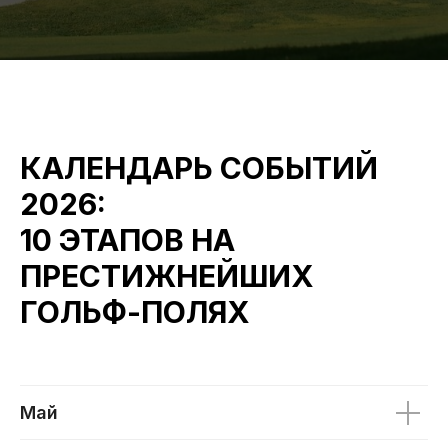
КАЛЕНДАРЬ СОБЫТИЙ
2026:
10 ЭТАПОВ НА
ПРЕСТИЖНЕЙШИХ
ГОЛЬФ-ПОЛЯХ
Май