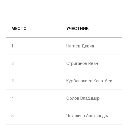
МЕСТО
УЧАСТНИК
1
Нагиев Давид
2
Стриганов Иван
3
Курбаналиев Канатбек
4
Орлов Владимир
5
Чекалина Александра