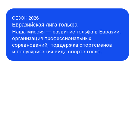
СЕЗОН 2026
Евразийская лига гольфа
Наша миссия — развитие гольфа в Евразии,
организация профессиональных
соревнований, поддержка спортсменов
и популяризация вида спорта гольф.