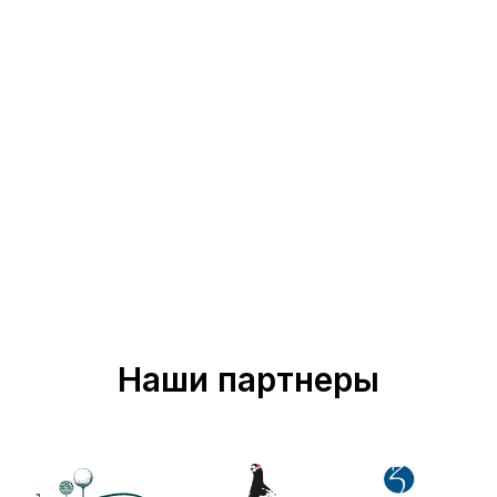
Наши партнеры