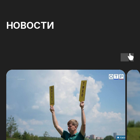
НОВОСТИ